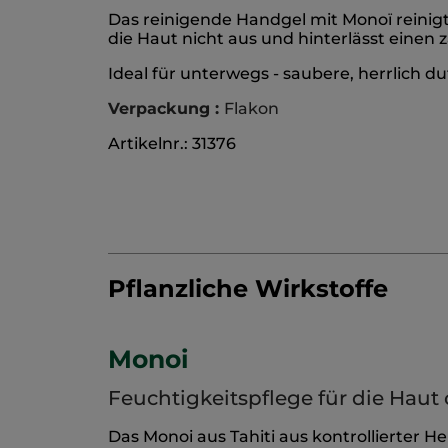
Das reinigende Handgel mit Monoï reinigt
die Haut nicht aus und hinterlässt einen
Ideal für unterwegs - saubere, herrlich 
Verpackung :
Flakon
Artikelnr.: 31376
Pflanzliche Wirkstoffe
Monoi
Feuchtigkeitspflege für die Haut 
Das Monoi aus Tahiti aus kontrollierter 