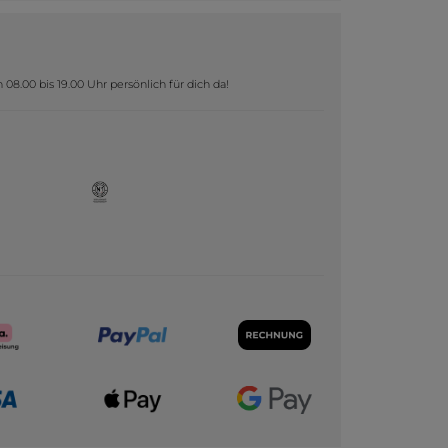
8.00 bis 19.00 Uhr persönlich für dich da!