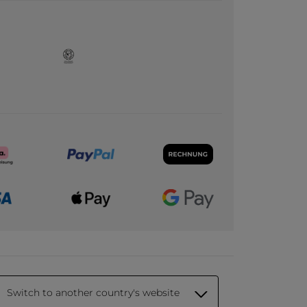
Switch to another country's website