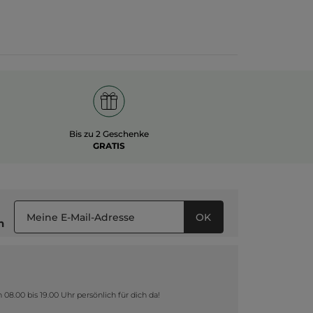
Bis zu 2 Geschenke
GRATIS
OK
n
8.00 bis 19.00 Uhr persönlich für dich da!