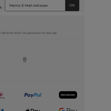
OK
n
8.00 bis 19.00 Uhr persönlich für dich da!