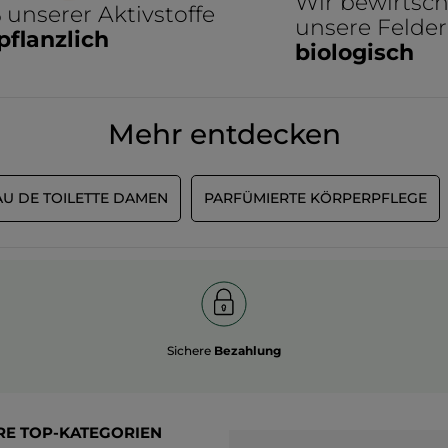
Wir bewirtsch
%
unserer Aktivstoffe
unsere Felder
pflanzlich
biologisch
Mehr entdecken
AU DE TOILETTE DAMEN
PARFÜMIERTE KÖRPERPFLEGE
Sichere
Bezahlung
RE TOP-KATEGORIEN