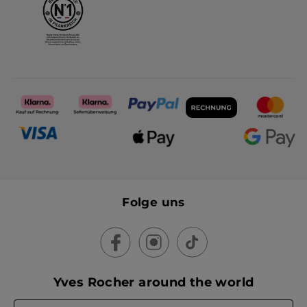
Folge uns
Yves Rocher around the world