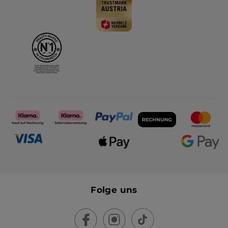
Folge uns