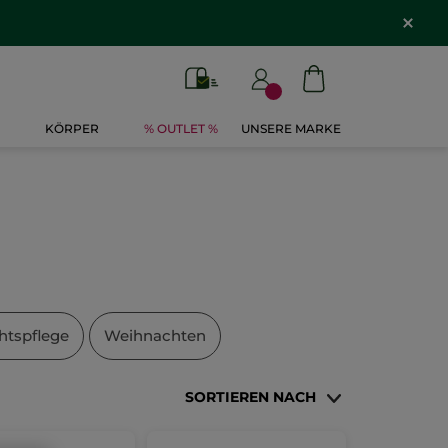
KÖRPER
% OUTLET %
UNSERE MARKE
htspflege
Weihnachten
SORTIEREN NACH