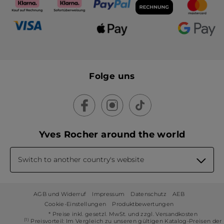
Folge uns
Yves Rocher around the world
Switch to another country's website
AGB und Widerruf
Impressum
Datenschutz
AEB
Cookie-Einstellungen
Produktbewertungen
* Preise inkl. gesetzl. MwSt. und zzgl. Versandkosten
(1)
Preisvorteil: Im Vergleich zu unseren gültigen Katalog-Preisen der