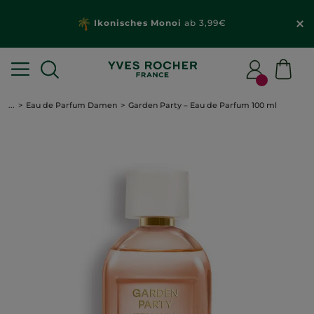
Ikonisches Monoi
ab 3,99€
...
Eau de Parfum Damen
Garden Party – Eau de Parfum 100 ml