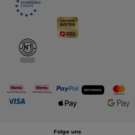
Folge uns