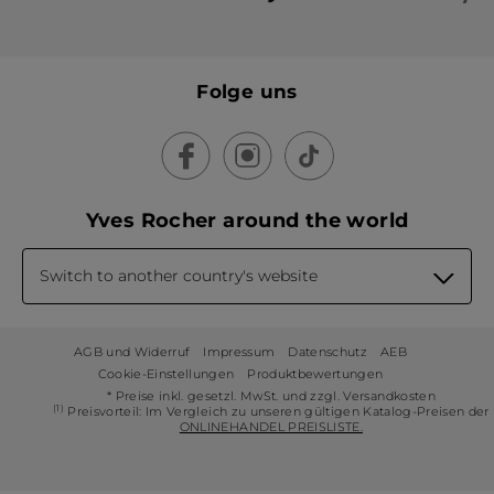
Folge uns
Yves Rocher around the world
Switch to another country's website
AGB und Widerruf
Impressum
Datenschutz
AEB
Cookie-Einstellungen
Produktbewertungen
* Preise inkl. gesetzl. MwSt. und zzgl. Versandkosten
(1)
Preisvorteil: Im Vergleich zu unseren gültigen Katalog-Preisen der
ONLINEHANDEL PREISLISTE.