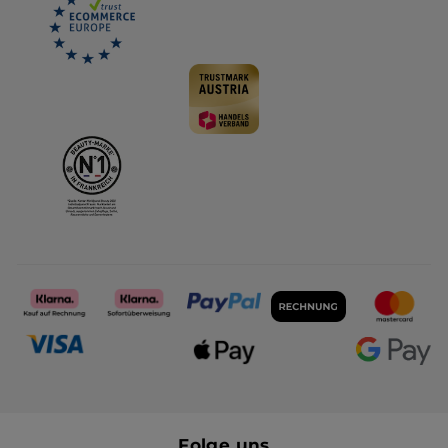
Folge uns