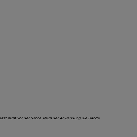
tzt nicht vor der Sonne. Nach der Anwendung die Hände