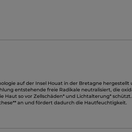
ologie auf der Insel Houat in der Bretagne hergestellt
lung entstehende freie Radikale neutralisiert, die oxid
 Haut so vor Zellschäden* und Lichtalterung* schützt.
these** an und fördert dadurch die Hautfeuchtigkeit.