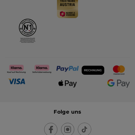
Folge uns