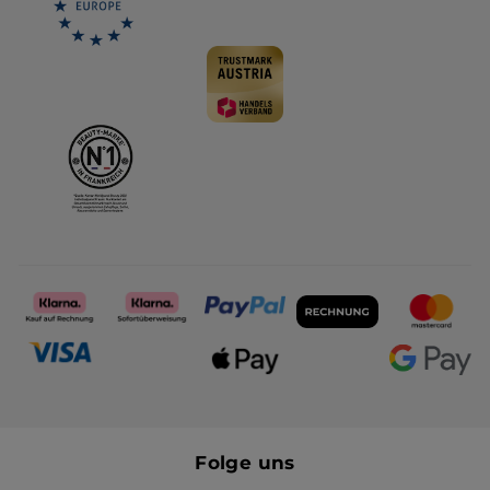
Folge uns