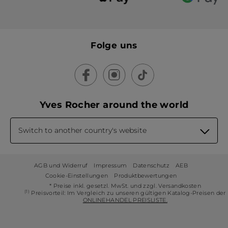
Folge uns
Yves Rocher around the world
Switch to another country's website
AGB und Widerruf
Impressum
Datenschutz
AEB
Cookie-Einstellungen
Produktbewertungen
* Preise inkl. gesetzl. MwSt. und zzgl. Versandkosten
(1)
Preisvorteil: Im Vergleich zu unseren gültigen Katalog-Preisen der
ONLINEHANDEL PREISLISTE.