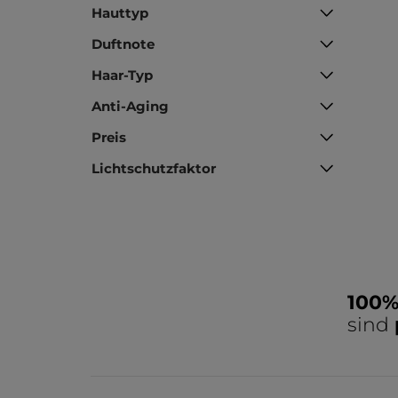
Hauttyp
Duftnote
Haar-Typ
Anti-Aging
Preis
Lichtschutzfaktor
100
sind