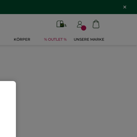
KÖRPER
% OUTLET %
UNSERE MARKE