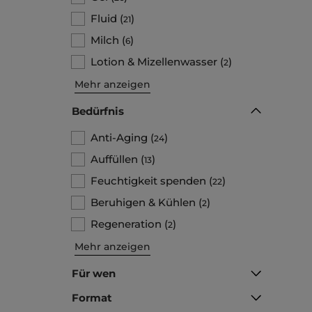
Fluid
(
)
21
Milch
(
)
6
Lotion & Mizellenwasser
(
)
2
Mehr anzeigen
Bedürfnis
Anti-Aging
(
)
24
Auffüllen
(
)
13
Feuchtigkeit spenden
(
)
22
Beruhigen & Kühlen
(
)
2
Regeneration
(
)
2
Mehr anzeigen
Für wen
Format