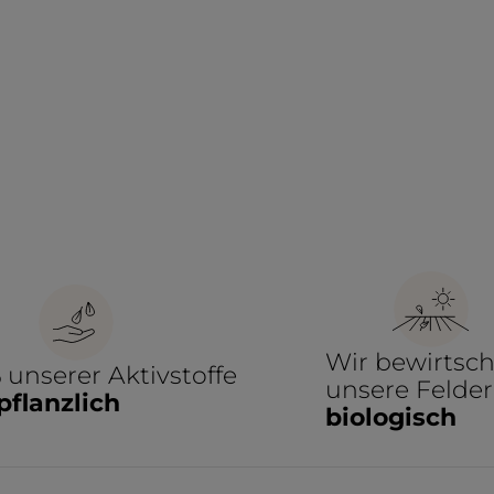
Wir bewirtsch
%
unserer Aktivstoffe
unsere Felder
pflanzlich
biologisch