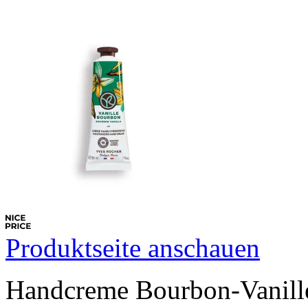
Produktseite anschauen
Handcreme Bourbon-Vanill