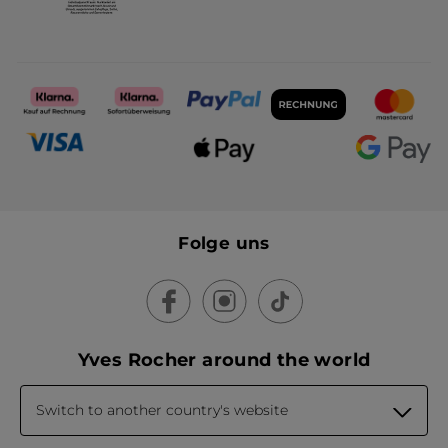
Folge uns
Yves Rocher around the world
Switch to another country's website