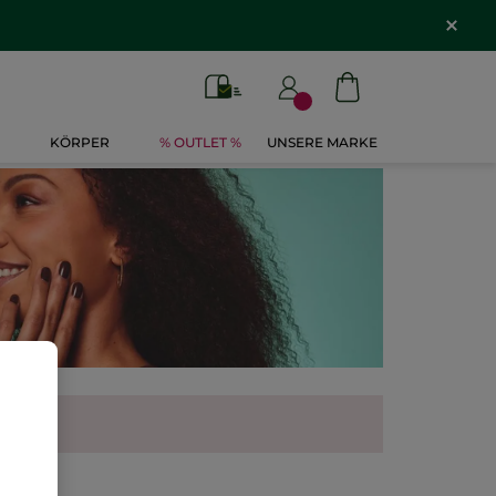
KÖRPER
% OUTLET %
UNSERE MARKE