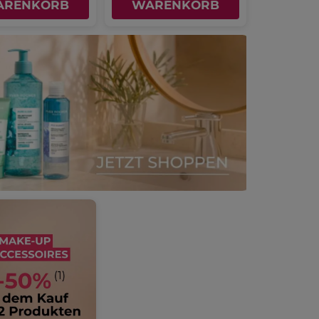
ARENKORB
WARENKORB