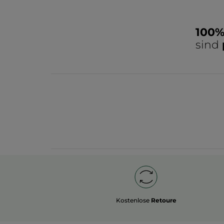
100
sind
Kostenlose
Retoure