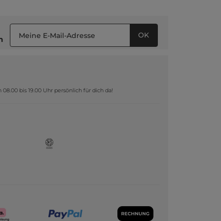
OK
n
8.00 bis 19.00 Uhr persönlich für dich da!