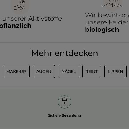
Wir bewirtsch
%
unserer Aktivstoffe
unsere Felder
pflanzlich
biologisch
Mehr entdecken
MAKE-UP
AUGEN
NÄGEL
TEINT
LIPPEN
Sichere
Bezahlung