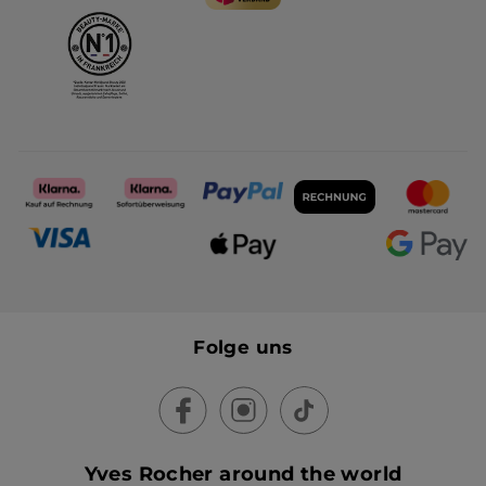
Folge uns
Yves Rocher around the world