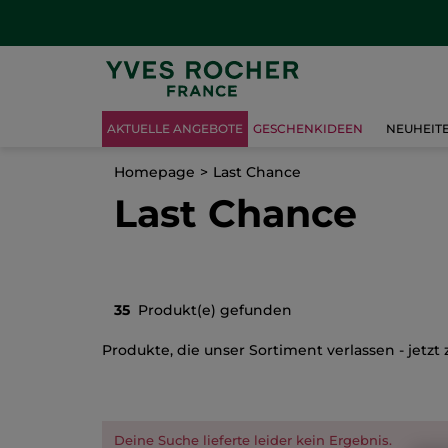
AKTUELLE ANGEBOTE
GESCHENKIDEEN
NEUHEIT
Homepage
Last Chance
Last Chance
35
Produkt(e) gefunden
Produkte, die unser Sortiment verlassen - jetzt 
Deine Suche lieferte leider kein Ergebnis.