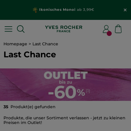
Ikonisches Monoi
ab 3,99€
Homepage
Last Chance
Last Chance
35
Produkt(e) gefunden
Produkte, die unser Sortiment verlassen - jetzt zu kleinen
Preisen im Outlet!