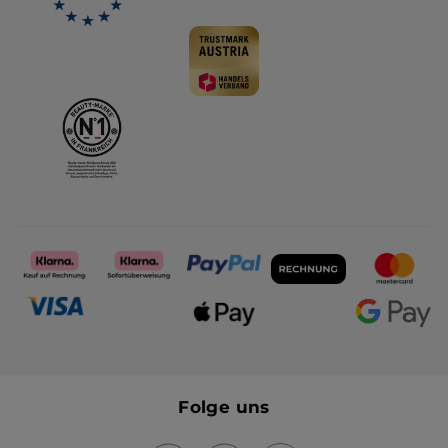
Folge uns