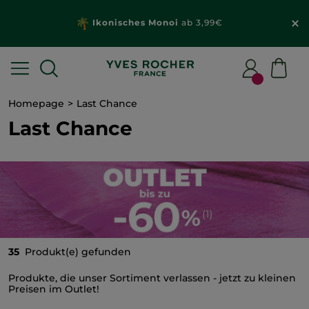
Ikonisches Monoi
ab 3,99€
Homepage
Last Chance
Last Chance
35
Produkt(e) gefunden
Produkte, die unser Sortiment verlassen - jetzt zu kleinen
Preisen im Outlet!