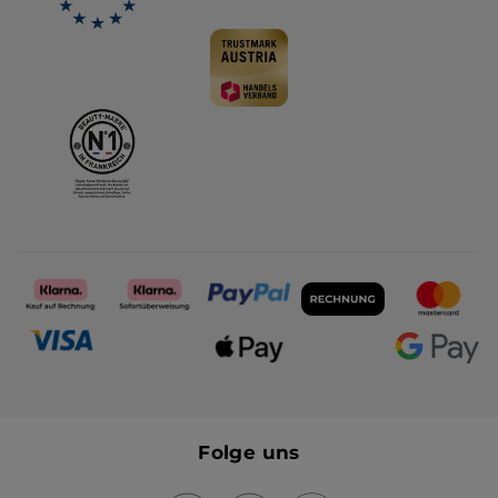
Folge uns