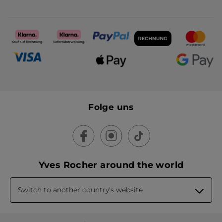
Folge uns
Yves Rocher around the world
Switch to another country's website