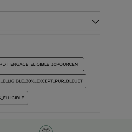
PDT_ENGAGE_ELIGIBLE_30POURCENT
_ELLIGIBLE_30%_EXCEPT_PUR_BLEUET
_ELLIGIBLE