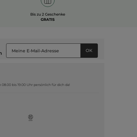
Bis zu 2 Geschenke
GRATIS
OK
n
8.00 bis 19.00 Uhr persönlich für dich da!