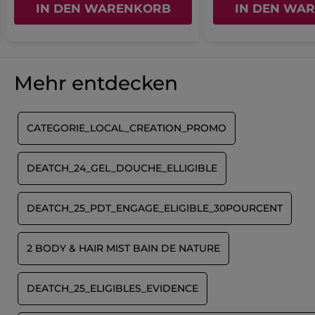
IN DEN WARENKORB
IN DEN WA
Mehr entdecken
CATEGORIE_LOCAL_CREATION_PROMO
DEATCH_24_GEL_DOUCHE_ELLIGIBLE
DEATCH_25_PDT_ENGAGE_ELIGIBLE_30POURCENT
2 BODY & HAIR MIST BAIN DE NATURE
DEATCH_25_ELIGIBLES_EVIDENCE