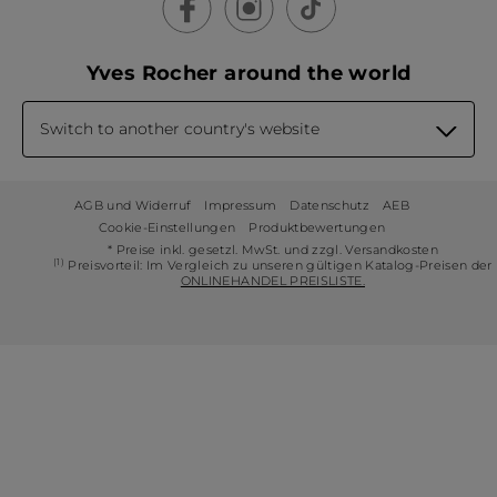
Yves Rocher around the world
Switch to another country's website
AGB und Widerruf
Impressum
Datenschutz
AEB
Cookie-Einstellungen
Produktbewertungen
* Preise inkl. gesetzl. MwSt. und zzgl. Versandkosten
(1)
Preisvorteil: Im Vergleich zu unseren gültigen Katalog-Preisen der
ONLINEHANDEL PREISLISTE.