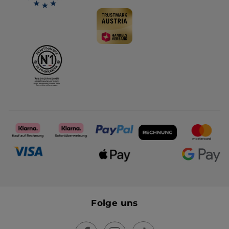
Folge uns