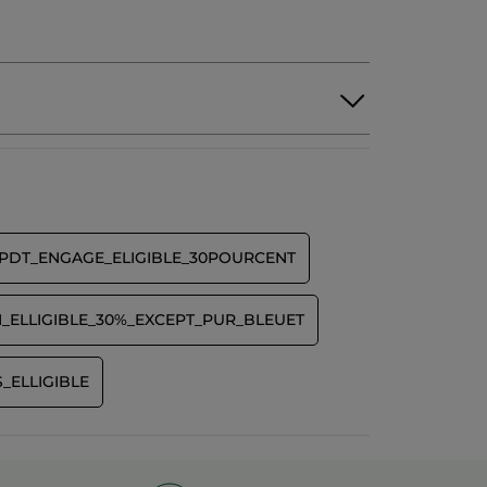
PDT_ENGAGE_ELIGIBLE_30POURCENT
_ELLIGIBLE_30%_EXCEPT_PUR_BLEUET
_ELLIGIBLE