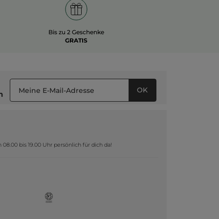
Bis zu 2 Geschenke
GRATIS
OK
n
8.00 bis 19.00 Uhr persönlich für dich da!