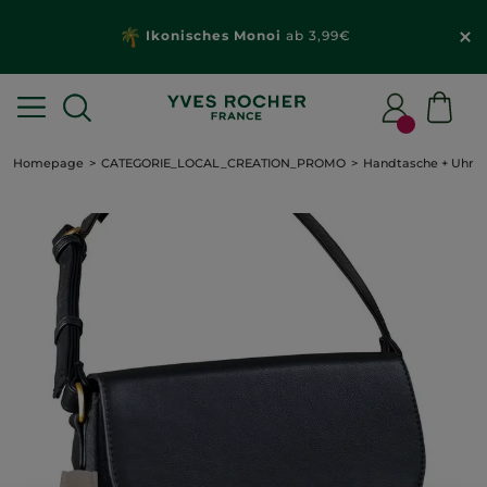
Ikonisches Monoi
ab 3,99€
Homepage
CATEGORIE_LOCAL_CREATION_PROMO
Handtasche + Uhr