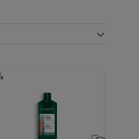
NEUHEIT