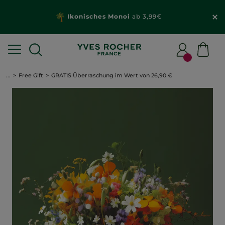
Ikonisches Monoi
ab 3,99€
...
Free Gift
GRATIS Überraschung im Wert von 26,90 €