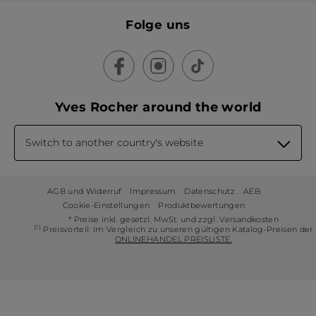
Folge uns
Yves Rocher around the world
Switch to another country's website
AGB und Widerruf
Impressum
Datenschutz
AEB
Cookie-Einstellungen
Produktbewertungen
* Preise inkl. gesetzl. MwSt. und zzgl. Versandkosten
(1)
Preisvorteil: Im Vergleich zu unseren gültigen Katalog-Preisen der
ONLINEHANDEL PREISLISTE.