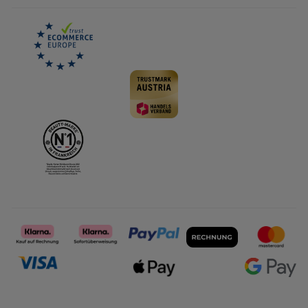
Karriere