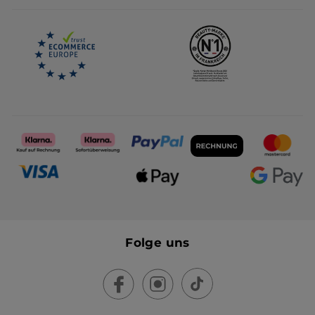
Karriere
Folge uns