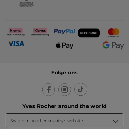
Folge uns
Yves Rocher around the world
Switch to another country's website