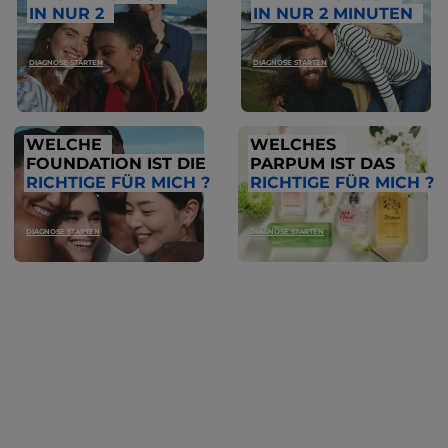
IN NUR 2
IN NUR 2 MINUTEN
DIAGNOSE STARTEN
DIAGNOSE STARTEN
WELCHE
WELCHES
FOUNDATION IST DIE
PARPUM IST DAS
RICHTIGE FÜR MICH ?
RICHTIGE FÜR MICH ?
DIAGNOSE STARTEN
DIAGNOSE STARTEN