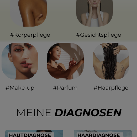
#Körperpflege
#Gesichtspflege
#Make-up
#Parfum
#Haarpflege
MEINE
DIAGNOSEN
HAUTDIAGNOSE
HAARDIAGNOSE