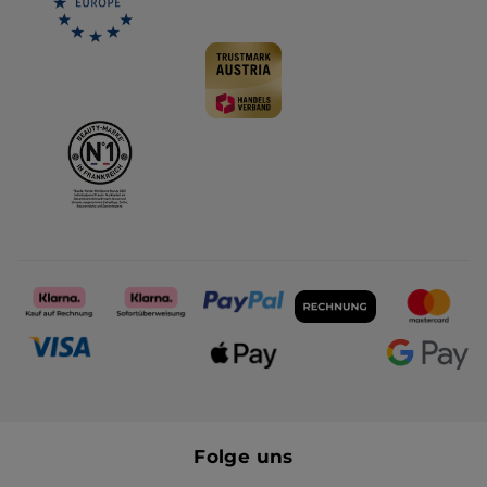
Folge uns